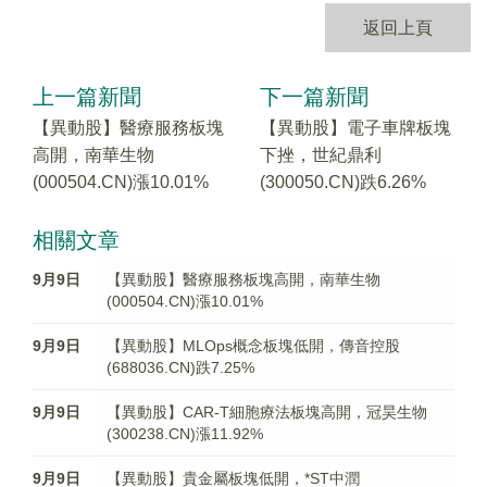
返回上頁
上一篇新聞
下一篇新聞
【異動股】醫療服務板塊
【異動股】電子車牌板塊
高開，南華生物
下挫，世紀鼎利
(000504.CN)漲10.01%
(300050.CN)跌6.26%
相關文章
9月9日
【異動股】醫療服務板塊高開，南華生物
(000504.CN)漲10.01%
9月9日
【異動股】MLOps概念板塊低開，傳音控股
(688036.CN)跌7.25%
9月9日
【異動股】CAR-T細胞療法板塊高開，冠昊生物
(300238.CN)漲11.92%
9月9日
【異動股】貴金屬板塊低開，*ST中潤