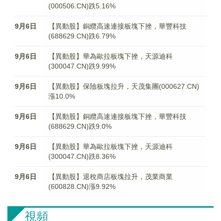
(000506.CN)跌5.16%
9月6日
【異動股】銅纜高速連接板塊下挫，華豐科技
(688629.CN)跌6.79%
9月6日
【異動股】華為歐拉板塊下挫，天源迪科
(300047.CN)跌9.99%
9月6日
【異動股】保險板塊拉升，天茂集團(000627.CN)
漲10.0%
9月6日
【異動股】銅纜高速連接板塊下挫，華豐科技
(688629.CN)跌9.0%
9月6日
【異動股】華為歐拉板塊下挫，天源迪科
(300047.CN)跌8.36%
9月6日
【異動股】退稅商店板塊拉升，茂業商業
(600828.CN)漲9.92%
視頻