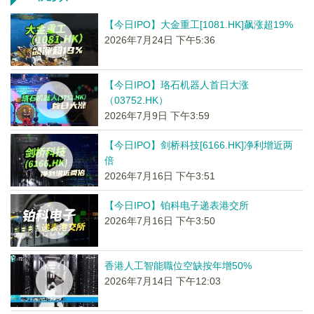
【今日IPO】大金重工[1081.HK]飙涨超19%
2026年7月24日 下午5:36
【今日IPO】珞石机器人首日大涨
（03752.HK）
2026年7月9日 下午3:59
【今日IPO】剑桥科技[6166.HK]净利增近两
倍
2026年7月16日 下午3:51
【今日IPO】铂科电子递表港交所
2026年7月16日 下午3:50
香港人工智能職位空缺按年增50%
2026年7月14日 下午12:03