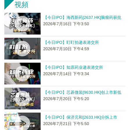
視頻
【今日IPO】海西新药[2637.HK]脑瘤药获批
2026年7月16日 下午3:50
【今日IPO】盯盯拍递表港交所
2026年7月10日 下午4:59
【今日IPO】知原药业递表港交所
2026年7月14日 下午3:34
【今日IPO】芯碁微装[9630.HK]创上市新低
2026年7月20日 下午5:20
【今日IPO】保济元和[2633.HK]分拆上市
2026年7月21日 下午5:50