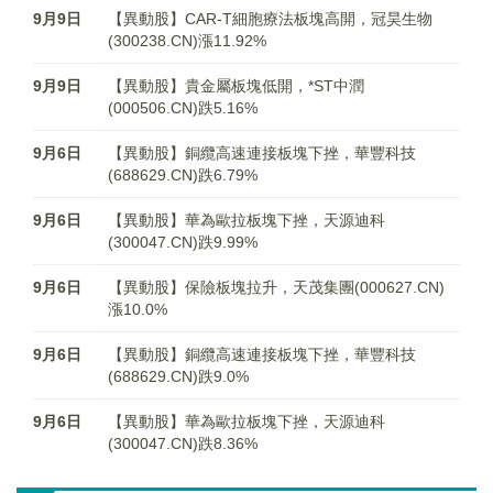
9月9日
【異動股】CAR-T細胞療法板塊高開，冠昊生物
(300238.CN)漲11.92%
9月9日
【異動股】貴金屬板塊低開，*ST中潤
(000506.CN)跌5.16%
9月6日
【異動股】銅纜高速連接板塊下挫，華豐科技
(688629.CN)跌6.79%
9月6日
【異動股】華為歐拉板塊下挫，天源迪科
(300047.CN)跌9.99%
9月6日
【異動股】保險板塊拉升，天茂集團(000627.CN)
漲10.0%
9月6日
【異動股】銅纜高速連接板塊下挫，華豐科技
(688629.CN)跌9.0%
9月6日
【異動股】華為歐拉板塊下挫，天源迪科
(300047.CN)跌8.36%