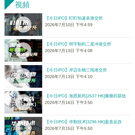
視頻
【今日IPO】盯盯拍递表港交所
2026年7月10日 下午4:59
【今日IPO】明宇制药二度冲港交所
2026年7月13日 下午4:08
【今日IPO】岸迈生物三闯港交所
2026年7月13日 下午4:10
【今日IPO】海西新药[2637.HK]脑瘤药获批
2026年7月16日 下午3:50
【今日IPO】华勤技术[3296.HK]盈喜反跌
2026年7月15日 下午5:50