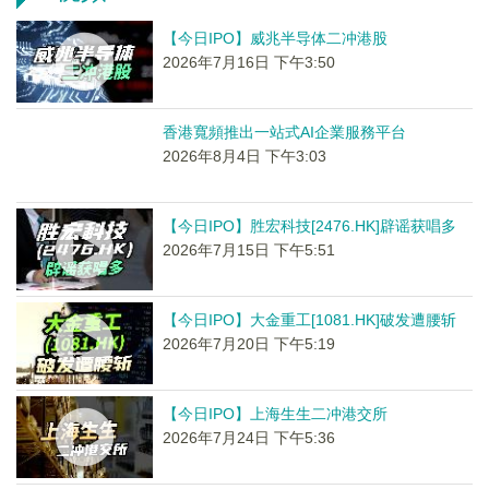
【今日IPO】威兆半导体二冲港股
2026年7月16日 下午3:50
香港寬頻推出一站式AI企業服務平台
2026年8月4日 下午3:03
【今日IPO】胜宏科技[2476.HK]辟谣获唱多
2026年7月15日 下午5:51
【今日IPO】大金重工[1081.HK]破发遭腰斩
2026年7月20日 下午5:19
【今日IPO】上海生生二冲港交所
2026年7月24日 下午5:36