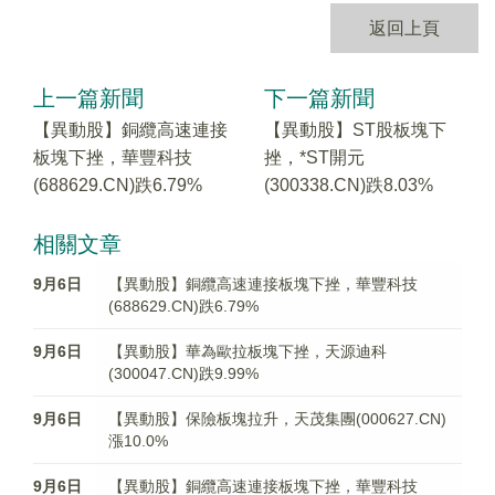
返回上頁
上一篇新聞
下一篇新聞
【異動股】銅纜高速連接
【異動股】ST股板塊下
板塊下挫，華豐科技
挫，*ST開元
(688629.CN)跌6.79%
(300338.CN)跌8.03%
相關文章
9月6日
【異動股】銅纜高速連接板塊下挫，華豐科技
(688629.CN)跌6.79%
9月6日
【異動股】華為歐拉板塊下挫，天源迪科
(300047.CN)跌9.99%
9月6日
【異動股】保險板塊拉升，天茂集團(000627.CN)
漲10.0%
9月6日
【異動股】銅纜高速連接板塊下挫，華豐科技