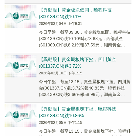
(00097...
【異動股】黃金板塊低開，曉程科技
(300139.CN)跌10.1%
2026年03月04日 上午9:31
今日早盤，截至09:30，黃金板塊低開。曉程科技
(300139.CN)跌10.10%報73.68元，西部黃金
(601069.CN)跌8.21%報37.59元，湖南黃金
(00215...
【異動股】貴金屬板塊下挫，四川黃金
(001337.CN)跌3.72%
2026年02月10日 下午1:15
今日午盤，截至13:15，貴金屬板塊下挫。四川黃
金(001337.CN)跌3.72%報46.83元，曉程科技
(300139.CN)跌3.66%報58.96元，湖南黃金
(00215...
【異動股】貴金屬板塊下挫，曉程科技
(300139.CN)跌10.86%
2026年02月05日 下午1:15
今日午盤，截至13:15，貴金屬板塊下挫。曉程科