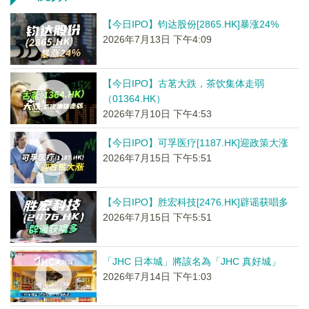
【今日IPO】钧达股份[2865.HK]暴涨24%
2026年7月13日 下午4:09
【今日IPO】古茗大跌，茶饮集体走弱
（01364.HK）
2026年7月10日 下午4:53
【今日IPO】可孚医疗[1187.HK]迎政策大涨
2026年7月15日 下午5:51
【今日IPO】胜宏科技[2476.HK]辟谣获唱多
2026年7月15日 下午5:51
「JHC 日本城」將該名為「JHC 真好城」
2026年7月14日 下午1:03