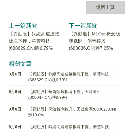
返回上頁
上一篇新聞
下一篇新聞
【異動股】銅纜高速連接
【異動股】MLOps概念板
板塊下挫，華豐科技
塊低開，傳音控股
(688629.CN)跌6.79%
(688036.CN)跌7.25%
相關文章
9月6日
【異動股】銅纜高速連接板塊下挫，華豐科技
(688629.CN)跌6.79%
9月6日
【異動股】華為歐拉板塊下挫，天源迪科
(300047.CN)跌9.99%
9月6日
【異動股】保險板塊拉升，天茂集團(000627.CN)
漲10.0%
9月6日
【異動股】銅纜高速連接板塊下挫，華豐科技