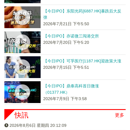
【今日IPO】东阳光药[6887.HK]暴跌后大反
弹
2026年7月21日 下午5:50
【今日IPO】亦诺微三闯港交所
2026年7月20日 下午5:20
【今日IPO】可孚医疗[1187.HK]迎政策大涨
2026年7月15日 下午5:51
【今日IPO】鼎泰高科首日微涨
（01377.HK）
2026年7月9日 下午3:58
快訊
更多
2026年8月6日 星期四 20:12:09