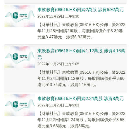
第十屆港股100強「傑出科技賦能教育企業獎」。
東軟教育(09616.HK)回购2萬股 涉資6.92萬元
2022年11月29日 上午9:30
【財華社訊】東軟教育(09616.HK)公佈，於2022
年11月28日回購2萬股，每股回購價介乎3.39港
元至3.47港元，涉資6.92萬元。
東軟教育(09616.HK)回购1.12萬股 涉資4.16萬
元
2022年11月25日 上午9:05
【財華社訊】東軟教育(09616.HK)公佈，於2022
年11月24日回購1.12萬股，每股回購價介乎3.60
港元至3.74港元，涉資4.16萬元。
東軟教育(09616.HK)回购2.24萬股 涉資8萬元
2022年11月23日 上午9:03
【財華社訊】東軟教育(09616.HK)公佈，於2022
年11月22日回購2.24萬股，每股回購價介乎3.55
港元至3.63港元，涉資8萬元。