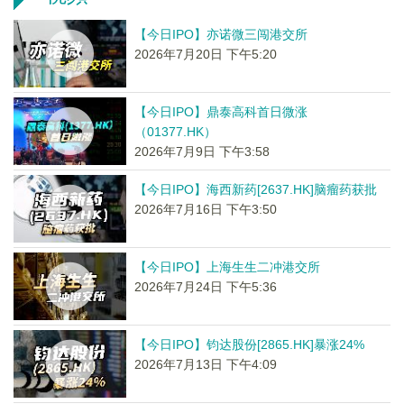
【今日IPO】亦诺微三闯港交所
2026年7月20日 下午5:20
【今日IPO】鼎泰高科首日微涨
（01377.HK）
2026年7月9日 下午3:58
【今日IPO】海西新药[2637.HK]脑瘤药获批
2026年7月16日 下午3:50
【今日IPO】上海生生二冲港交所
2026年7月24日 下午5:36
【今日IPO】钧达股份[2865.HK]暴涨24%
2026年7月13日 下午4:09