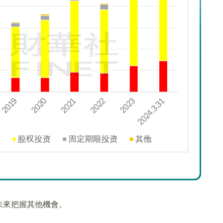
未來把握其他機會。