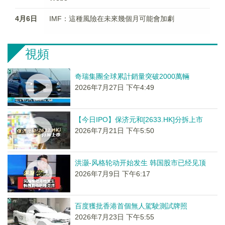
4月6日
IMF：這種風險在未來幾個月可能會加劇
視頻
奇瑞集團全球累計銷量突破2000萬輛
2026年7月27日 下午4:49
【今日IPO】保济元和[2633.HK]分拆上市
2026年7月21日 下午5:50
洪灏-风格轮动开始发生 韩国股市已经见顶
2026年7月9日 下午6:17
百度獲批香港首個無人駕駛測試牌照
2026年7月23日 下午5:55