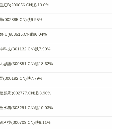
200056.CN)跌10.0%
2885.CN)跌9.95%
688515.CN)跌6.04%
301132.CN)跌7.99%
300851.CN)漲18.62%
0192.CN)跌7.79%
海(002777.CN)跌3.96%
603291.CN)漲10.03%
300709.CN)跌6.11%