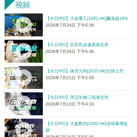
視頻
【今日IPO】大金重工[1081.HK]飙涨超19%
2026年7月24日 下午5:36
【今日IPO】百菲乳业递表港交所
2026年7月24日 下午5:36
【今日IPO】保济元和[2633.HK]分拆上市
2026年7月21日 下午5:50
【今日IPO】岸迈生物三闯港交所
2026年7月13日 下午4:10
【今日IPO】大族数控[3200.HK]业绩暴增反
跌