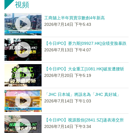
視頻
工商舖上半年買賣宗數創4年新高
2026年7月14日 下午5:43
【今日IPO】赛力斯[09927.HK]业绩变脸暴跌
2026年7月13日 下午4:07
【今日IPO】大金重工[1081.HK]破发遭腰斩
2026年7月20日 下午5:19
「JHC 日本城」將該名為「JHC 真好城」
2026年7月14日 下午1:03
【今日IPO】视源股份[2841.SZ]递表港交所
2026年7月14日 下午3:34