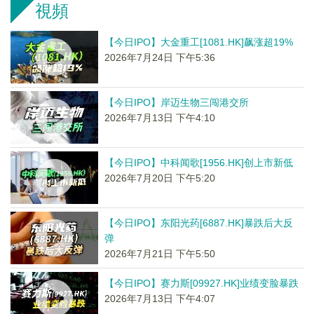
視頻
【今日IPO】大金重工[1081.HK]飙涨超19%
2026年7月24日 下午5:36
【今日IPO】岸迈生物三闯港交所
2026年7月13日 下午4:10
【今日IPO】中科闻歌[1956.HK]创上市新低
2026年7月20日 下午5:20
【今日IPO】东阳光药[6887.HK]暴跌后大反
弹
2026年7月21日 下午5:50
【今日IPO】赛力斯[09927.HK]业绩变脸暴跌
2026年7月13日 下午4:07