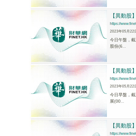
【異動股】供
https://www.fi
2023年05月22
今日午盤，截至1
股份(6...
【異動股】供
https://www.fi
2023年05月22
今日早盤，截至1
展(00...
【異動股】供
https://www.fi