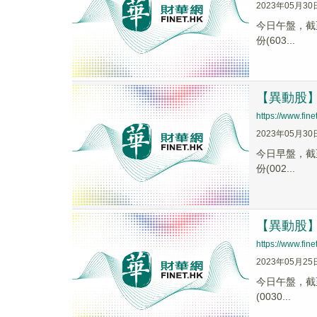
2023年05月30
今日午盤，截至1
份(603...
【異動股】供
https://www.fi
2023年05月30
今日早盤，截至1
份(002...
【異動股】供
https://www.fi
2023年05月25
今日午盤，截至1
(0030...