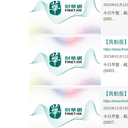
2023年01月12
今日午盤，截至1
(000...
【異動股】供
https://www.fi
2023年01月11
今日早盤，截至1
(6003...
【異動股】供
https://www.fi
2022年12月23
今日早盤，截至1
(0007...