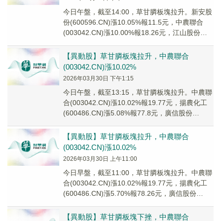
今日午盤，截至14:00，草甘膦板塊拉升。新安股
份(600596.CN)漲10.05%報11.5元，中農聯合
(003042.CN)漲10.00%報18.26元，江山股份
(6003...
【異動股】草甘膦板塊拉升，中農聯合
(003042.CN)漲10.02%
2026年03月30日 下午1:15
今日午盤，截至13:15，草甘膦板塊拉升。中農聯
合(003042.CN)漲10.02%報19.77元，揚農化工
(600486.CN)漲5.08%報77.8元，廣信股份
(60359...
【異動股】草甘膦板塊拉升，中農聯合
(003042.CN)漲10.02%
2026年03月30日 上午11:00
今日早盤，截至11:00，草甘膦板塊拉升。中農聯
合(003042.CN)漲10.02%報19.77元，揚農化工
(600486.CN)漲5.70%報78.26元，廣信股份
(6035...
【異動股】草甘膦板塊下挫，中農聯合