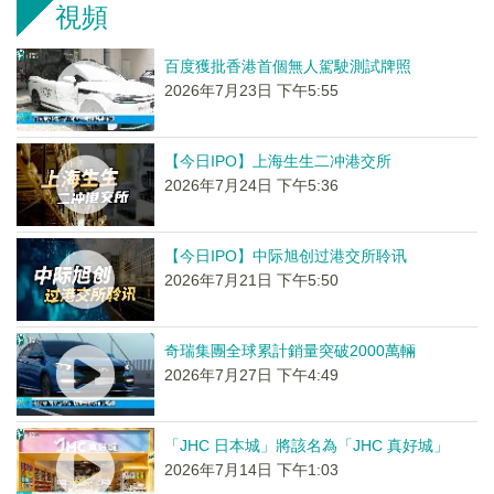
視頻
百度獲批香港首個無人駕駛測試牌照
2026年7月23日 下午5:55
【今日IPO】上海生生二冲港交所
2026年7月24日 下午5:36
【今日IPO】中际旭创过港交所聆讯
2026年7月21日 下午5:50
奇瑞集團全球累計銷量突破2000萬輛
2026年7月27日 下午4:49
「JHC 日本城」將該名為「JHC 真好城」
2026年7月14日 下午1:03