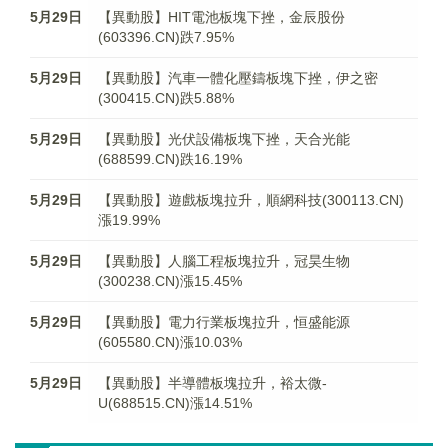
5月29日
【異動股】HIT電池板塊下挫，金辰股份
(603396.CN)跌7.95%
5月29日
【異動股】汽車一體化壓鑄板塊下挫，伊之密
(300415.CN)跌5.88%
5月29日
【異動股】光伏設備板塊下挫，天合光能
(688599.CN)跌16.19%
5月29日
【異動股】遊戲板塊拉升，順網科技(300113.CN)
漲19.99%
5月29日
【異動股】人腦工程板塊拉升，冠昊生物
(300238.CN)漲15.45%
5月29日
【異動股】電力行業板塊拉升，恒盛能源
(605580.CN)漲10.03%
5月29日
【異動股】半導體板塊拉升，裕太微-
U(688515.CN)漲14.51%