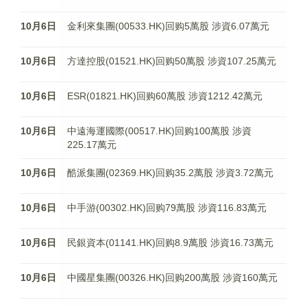
10月6日
金利來集團(00533.HK)回购5萬股 涉資6.07萬元
10月6日
方達控股(01521.HK)回购50萬股 涉資107.25萬元
10月6日
ESR(01821.HK)回购60萬股 涉資1212.42萬元
10月6日
中遠海運國際(00517.HK)回购100萬股 涉資
225.17萬元
10月6日
酷派集團(02369.HK)回购35.2萬股 涉資3.72萬元
10月6日
中手游(00302.HK)回购79萬股 涉資116.83萬元
10月6日
民銀資本(01141.HK)回购8.9萬股 涉資16.73萬元
10月6日
中國星集團(00326.HK)回购200萬股 涉資160萬元