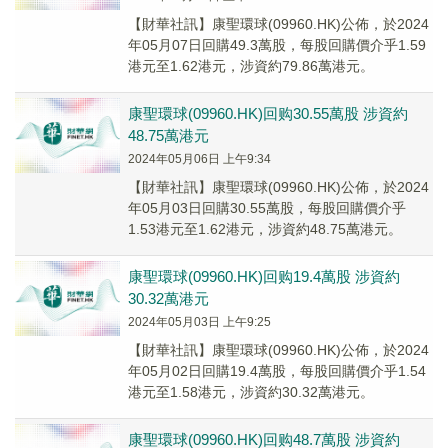
【財華社訊】康聖環球(09960.HK)公佈，於2024
年05月07日回購49.3萬股，每股回購價介乎1.59
港元至1.62港元，涉資約79.86萬港元。
康聖環球(09960.HK)回购30.55萬股 涉資約
48.75萬港元
2024年05月06日 上午9:34
【財華社訊】康聖環球(09960.HK)公佈，於2024
年05月03日回購30.55萬股，每股回購價介乎
1.53港元至1.62港元，涉資約48.75萬港元。
康聖環球(09960.HK)回购19.4萬股 涉資約
30.32萬港元
2024年05月03日 上午9:25
【財華社訊】康聖環球(09960.HK)公佈，於2024
年05月02日回購19.4萬股，每股回購價介乎1.54
港元至1.58港元，涉資約30.32萬港元。
康聖環球(09960.HK)回购48.7萬股 涉資約