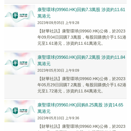
亮眼表現。
康聖環球(09960.HK)回购7.3萬股 涉資約11.61
萬港元
2023年09月05日 上午9:28
【財華社訊】康聖環球(09960.HK)公佈，於2023
年09月04日回購7.3萬股，每股回購價介乎1.51港
元至1.61港元，涉資約11.61萬港元。
康聖環球(09960.HK)回购7.2萬股 涉資約11.84
萬港元
2023年05月30日 上午9:09
【財華社訊】康聖環球(09960.HK)公佈，於2023
年05月29日回購7.2萬股，每股回購價介乎1.62港
元至1.72港元，涉資約11.84萬港元。
康聖環球(09960.HK)回购8.25萬股 涉資14.65
萬港元
2023年05月10日 上午9:36
【財華社訊】康聖環球(09960.HK)公佈，於2023