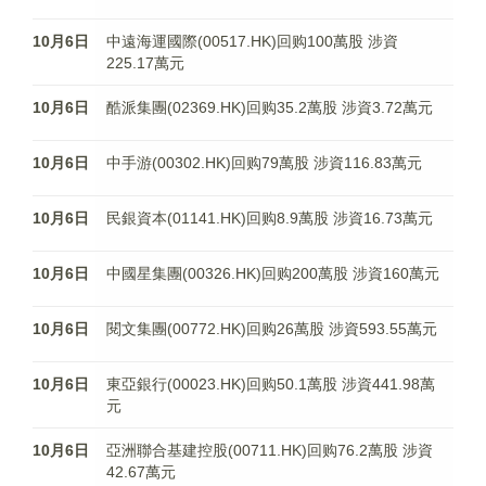
10月6日
中遠海運國際(00517.HK)回购100萬股 涉資
225.17萬元
10月6日
酷派集團(02369.HK)回购35.2萬股 涉資3.72萬元
10月6日
中手游(00302.HK)回购79萬股 涉資116.83萬元
10月6日
民銀資本(01141.HK)回购8.9萬股 涉資16.73萬元
10月6日
中國星集團(00326.HK)回购200萬股 涉資160萬元
10月6日
閱文集團(00772.HK)回购26萬股 涉資593.55萬元
10月6日
東亞銀行(00023.HK)回购50.1萬股 涉資441.98萬
元
10月6日
亞洲聯合基建控股(00711.HK)回购76.2萬股 涉資
42.67萬元