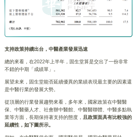
支持政策持續出台，中醫產業發展迅速
總的來看，在2022年上半年，固生堂算是交出了一份非常
不錯的中期「成績單」。
展望未來，固生堂能否延續優異的業績表現最主要的因素還
是中醫行業的發展大勢。
從頂層的行業發展趨勢來看，多年來，國家政策在中醫醫
保、中醫藥人才、社會辦中醫館、中醫醫聯體、中醫多點執
業等方面，長期保持著支持的態度，
且政策面具有比較強的
延續性，如下圖所示。