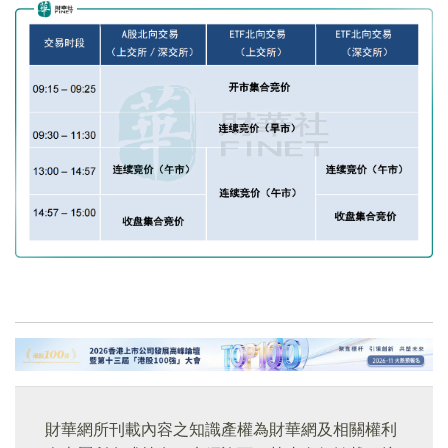
財華網所刊載內容之知識產權為財華網及相關權利