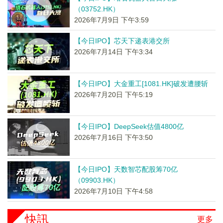
（03752.HK）
2026年7月9日 下午3:59
【今日IPO】芯天下递表港交所
2026年7月14日 下午3:34
【今日IPO】大金重工[1081.HK]破发遭腰斩
2026年7月20日 下午5:19
【今日IPO】DeepSeek估值4800亿
2026年7月16日 下午3:50
【今日IPO】天数智芯配股筹70亿
（09903.HK）
2026年7月10日 下午4:58
快訊
更多