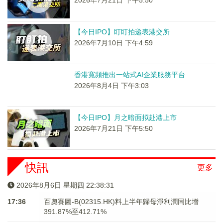
2026年7月21日 下午5:50
【今日IPO】盯盯拍递表港交所
2026年7月10日 下午4:59
香港寬頻推出一站式AI企業服務平台
2026年8月4日 下午3:03
【今日IPO】月之暗面拟赴港上市
2026年7月21日 下午5:50
快訊
更多
2026年8月6日 星期四 22:38:31
17:36
百奧賽圖-B(02315.HK)料上半年歸母淨利潤同比增
391.87%至412.71%