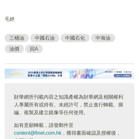
毛婷
三桶油
中國石油
中國石化
中海油
油價
回A
財華網所刊載內容之知識產權為財華網及相關權利
人專屬所有或持有。未經許可，禁止進行轉載、摘
編、複製及建立鏡像等任何使用。
如有意願轉載，請發郵件至
content@finet.com.hk
，獲得書面確認及授權後，