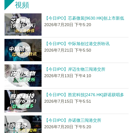
視頻
【今日IPO】芯碁微装[9630.HK]创上市新低
2026年7月20日 下午5:20
【今日IPO】中际旭创过港交所聆讯
2026年7月21日 下午5:50
【今日IPO】岸迈生物三闯港交所
2026年7月13日 下午4:10
【今日IPO】胜宏科技[2476.HK]辟谣获唱多
2026年7月15日 下午5:51
【今日IPO】亦诺微三闯港交所
2026年7月20日 下午5:20