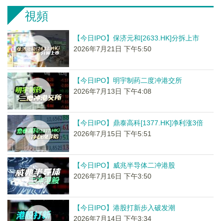
視頻
【今日IPO】保济元和[2633.HK]分拆上市
2026年7月21日 下午5:50
【今日IPO】明宇制药二度冲港交所
2026年7月13日 下午4:08
【今日IPO】鼎泰高科[1377.HK]净利涨3倍
2026年7月15日 下午5:51
【今日IPO】威兆半导体二冲港股
2026年7月16日 下午3:50
【今日IPO】港股打新步入破发潮
2026年7月14日 下午3:34