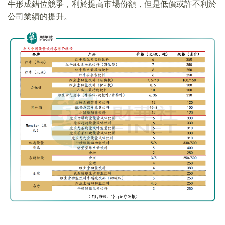
牛形成錯位競爭，利於提高市場份額，但是低價或許不利於
公司業績的提升。