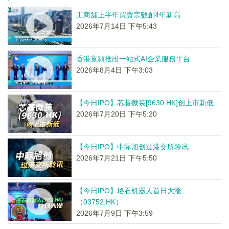
工商舖上半年買賣宗數創4年新高
2026年7月14日 下午5:43
香港寬頻推出一站式AI企業服務平台
2026年8月4日 下午3:03
【今日IPO】芯碁微装[9630.HK]创上市新低
2026年7月20日 下午5:20
【今日IPO】中际旭创过港交所聆讯
2026年7月21日 下午5:50
【今日IPO】珞石机器人首日大涨
（03752.HK）
2026年7月9日 下午3:59