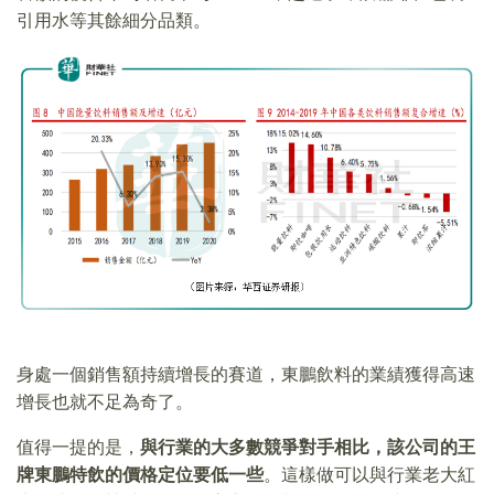
引用水等其餘細分品類。
身處一個銷售額持續增長的賽道，東鵬飲料的業績獲得高速
增長也就不足為奇了。
值得一提的是，
與行業的大多數競爭對手相比，該公司的王
牌東鵬特飲的價格定位要低一些
。這樣做可以與行業老大紅