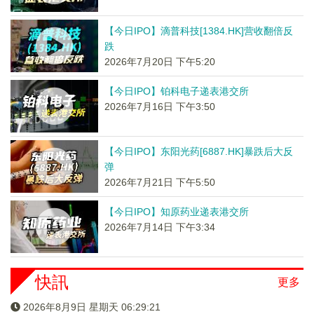
【今日IPO】滴普科技[1384.HK]营收翻倍反
跌
2026年7月20日 下午5:20
【今日IPO】铂科电子递表港交所
2026年7月16日 下午3:50
【今日IPO】东阳光药[6887.HK]暴跌后大反
弹
2026年7月21日 下午5:50
【今日IPO】知原药业递表港交所
2026年7月14日 下午3:34
快訊
更多
2026年8月9日 星期天 06:29:22