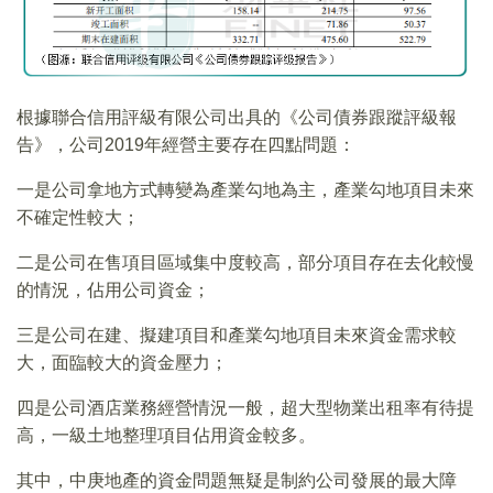
根據聯合信用評級有限公司出具的《公司債券跟蹤評級報
告》，公司2019年經營主要存在四點問題：
一是公司拿地方式轉變為產業勾地為主，產業勾地項目未來
不確定性較大；
二是公司在售項目區域集中度較高，部分項目存在去化較慢
的情況，佔用公司資金；
三是公司在建、擬建項目和產業勾地項目未來資金需求較
大，面臨較大的資金壓力；
四是公司酒店業務經營情況一般，超大型物業出租率有待提
高，一級土地整理項目佔用資金較多。
其中，中庚地產的資金問題無疑是制約公司發展的最大障