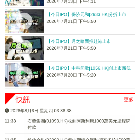
2026年7月13日 下午4:11
【今日IPO】保济元和[2633.HK]分拆上市
2026年7月21日 下午5:50
【今日IPO】月之暗面拟赴港上市
2026年7月21日 下午5:50
【今日IPO】中科闻歌[1956.HK]创上市新低
2026年7月20日 下午5:20
快訊
更多
2026年8月6日 星期四 03:36:39
11:33
石藥集團(01093.HK)收到阿斯利康1000萬美元里程碑
付款