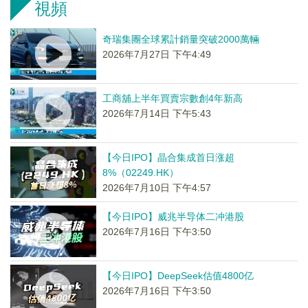
視頻
奇瑞集團全球累計銷量突破2000萬輛
2026年7月27日 下午4:49
工商舖上半年買賣宗數創4年新高
2026年7月14日 下午5:43
【今日IPO】晶合集成首日涨超
8%（02249.HK）
2026年7月10日 下午4:57
【今日IPO】威兆半导体二冲港股
2026年7月16日 下午3:50
【今日IPO】DeepSeek估值4800亿
2026年7月16日 下午3:50