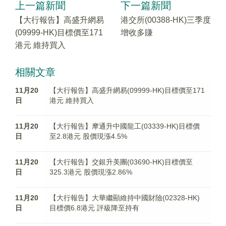
上一篇新聞
下一篇新聞
【大行報告】高盛升網易
港交所(00388-HK)三季度
(09999-HK)目標價至171
增收多賺
港元 維持買入
相關文章
11月20
【大行報告】高盛升網易(09999-HK)目標價至171
日
港元 維持買入
11月20
【大行報告】摩通升中國龍工(03339-HK)目標價
日
至2.8港元 股價現漲4.5%
11月20
【大行報告】交銀升美團(03690-HK)目標價至
日
325.3港元 股價現漲2.86%
11月20
【大行報告】大華繼顯維持中國財險(02328-HK)
日
目標價6.8港元 評級降至持有