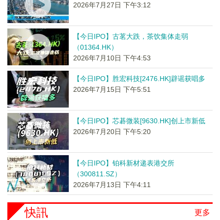
2026年7月27日 下午3:12
【今日IPO】古茗大跌，茶饮集体走弱
（01364.HK）
2026年7月10日 下午4:53
【今日IPO】胜宏科技[2476.HK]辟谣获唱多
2026年7月15日 下午5:51
【今日IPO】芯碁微装[9630.HK]创上市新低
2026年7月20日 下午5:20
【今日IPO】铂科新材递表港交所
（300811.SZ）
2026年7月13日 下午4:11
快訊
更多