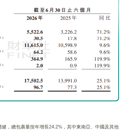
健，總包裹量按年增長24.2%，其中東南亞、中國及其他