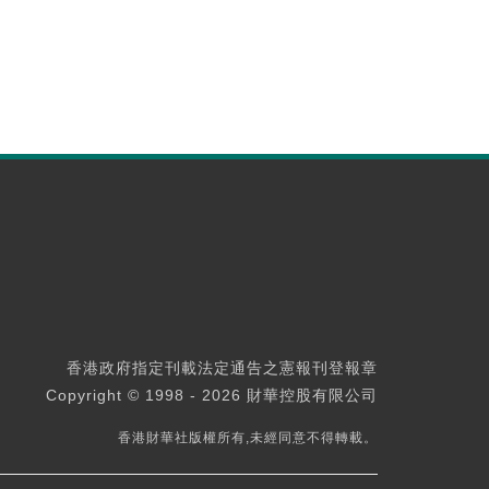
香港政府指定刊載法定通告之憲報刊登報章
Copyright © 1998 - 2026 財華控股有限公司
香港財華社版權所有,未經同意不得轉載。