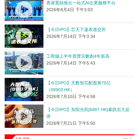
香港寬頻推出一站式AI企業服務平台
2026年8月4日 下午3:03
【今日IPO】芯天下递表港交所
2026年7月14日 下午3:34
工商舖上半年買賣宗數創4年新高
2026年7月14日 下午5:43
【今日IPO】天数智芯配股筹70亿
（09903.HK）
2026年7月10日 下午4:58
【今日IPO】东阳光药[6887.HK]暴跌后大反
弹
2026年7月21日 下午5:50