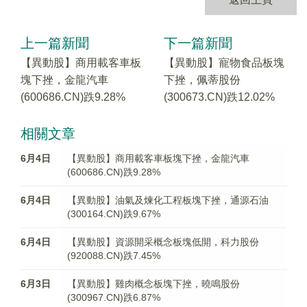
上一篇新聞
下一篇新聞
【異動股】商用載客車板
【異動股】寵物食品板塊
塊下挫，金龍汽車
下挫，佩蒂股份
(600686.CN)跌9.28%
(300673.CN)跌12.02%
相關文章
6月4日
【異動股】商用載客車板塊下挫，金龍汽車
(600686.CN)跌9.28%
6月4日
【異動股】油氣及煉化工程板塊下挫，通源石油
(300164.CN)跌9.67%
6月4日
【異動股】資源開采概念板塊低開，科力股份
(920088.CN)跌7.45%
6月3日
【異動股】雞肉概念板塊下挫，曉鳴股份
(300967.CN)跌6.87%