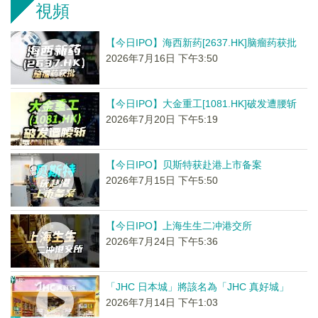
視頻
【今日IPO】海西新药[2637.HK]脑瘤药获批
2026年7月16日 下午3:50
【今日IPO】大金重工[1081.HK]破发遭腰斩
2026年7月20日 下午5:19
【今日IPO】贝斯特获赴港上市备案
2026年7月15日 下午5:50
【今日IPO】上海生生二冲港交所
2026年7月24日 下午5:36
「JHC 日本城」將該名為「JHC 真好城」
2026年7月14日 下午1:03