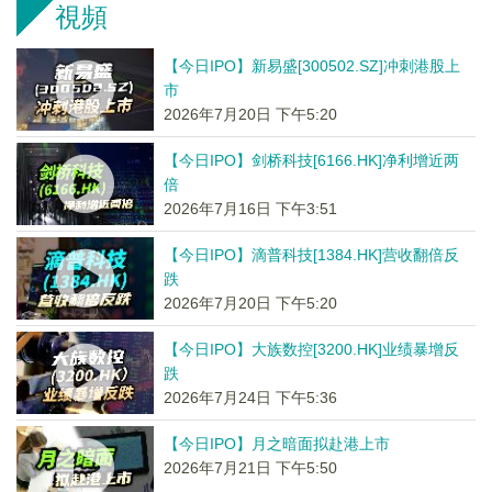
視頻
【今日IPO】新易盛[300502.SZ]冲刺港股上
市
2026年7月20日 下午5:20
【今日IPO】剑桥科技[6166.HK]净利增近两
倍
2026年7月16日 下午3:51
【今日IPO】滴普科技[1384.HK]营收翻倍反
跌
2026年7月20日 下午5:20
【今日IPO】大族数控[3200.HK]业绩暴增反
跌
2026年7月24日 下午5:36
【今日IPO】月之暗面拟赴港上市
2026年7月21日 下午5:50