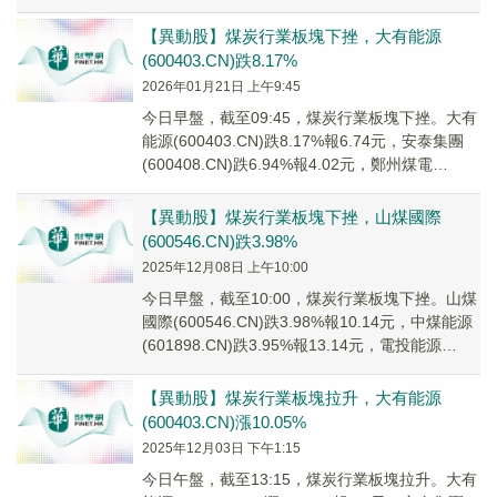
(600121...
【異動股】煤炭行業板塊下挫，大有能源
(600403.CN)跌8.17%
2026年01月21日 上午9:45
今日早盤，截至09:45，煤炭行業板塊下挫。大有
能源(600403.CN)跌8.17%報6.74元，安泰集團
(600408.CN)跌6.94%報4.02元，鄭州煤電
(600121...
【異動股】煤炭行業板塊下挫，山煤國際
(600546.CN)跌3.98%
2025年12月08日 上午10:00
今日早盤，截至10:00，煤炭行業板塊下挫。山煤
國際(600546.CN)跌3.98%報10.14元，中煤能源
(601898.CN)跌3.95%報13.14元，電投能源
(0021...
【異動股】煤炭行業板塊拉升，大有能源
(600403.CN)漲10.05%
2025年12月03日 下午1:15
今日午盤，截至13:15，煤炭行業板塊拉升。大有