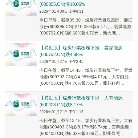
(600395.CN)漲10.06%
2026年01月30日 上午9:31
今日早盤，截至09:30，煤炭行業板塊高開。盤江
股份(600395.CN)漲10.06%報5.47元，雲煤能源
(600792.CN)漲8.68%報4.76元，新大洲
A(00057...
【異動股】煤炭行業板塊下挫，雲煤能源
(600792.CN)跌4.98%
2026年01月27日 下午2:45
今日午盤，截至14:45，煤炭行業板塊下挫。雲煤
能源(600792.CN)跌4.98%報4.01元，大有能源
(600403.CN)跌4.76%報7.01元，蘭花科創
(600123...
【異動股】煤炭行業板塊下挫，大有能源
(600403.CN)跌8.17%
2026年01月21日 下午1:15
今日午盤，截至13:15，煤炭行業板塊下挫。大有
能源(600403.CN)跌8.17%報6.74元，安泰集團
(600408.CN)跌5.32%報4.09元，鄭州煤電