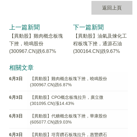
返回上頁
上一篇新聞
下一篇新聞
【異動股】雞肉概念板塊
【異動股】油氣及煉化工
下挫，曉鳴股份
程板塊下挫，通源石油
(300967.CN)跌6.87%
(300164.CN)跌9.67%
相關文章
6月3日
【異動股】雞肉概念板塊下挫，曉鳴股份
(300967.CN)跌6.87%
6月3日
【異動股】CPO概念板塊拉升，廣立微
(301095.CN)漲14.43%
6月3日
【異動股】代糖概念板塊下挫，華康股份
(605077.CN)跌9.03%
6月3日
【異動股】培育鑽石板塊拉升，惠豐鑽石