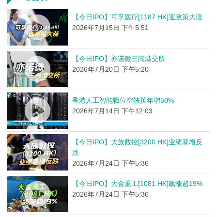
【今日IPO】可孚医疗[1187.HK]迎政策大涨
2026年7月15日 下午5:51
【今日IPO】亦诺微三闯港交所
2026年7月20日 下午5:20
香港人工智能職位空缺按年增50%
2026年7月14日 下午12:03
【今日IPO】大族数控[3200.HK]业绩暴增反
跌
2026年7月24日 下午5:36
【今日IPO】大金重工[1081.HK]飙涨超19%
2026年7月24日 下午5:36