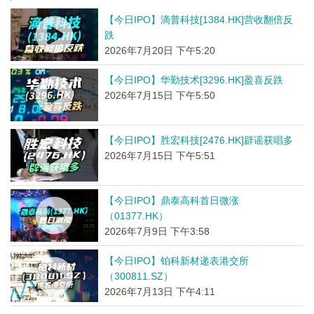
【今日IPO】滴普科技[1384.HK]营收翻倍反
跌
2026年7月20日 下午5:20
【今日IPO】华勤技术[3296.HK]盈喜反跌
2026年7月15日 下午5:50
【今日IPO】胜宏科技[2476.HK]辟谣获唱多
2026年7月15日 下午5:51
【今日IPO】鼎泰高科首日微涨
（01377.HK）
2026年7月9日 下午3:58
【今日IPO】铂科新材递表港交所
（300811.SZ）
2026年7月13日 下午4:11