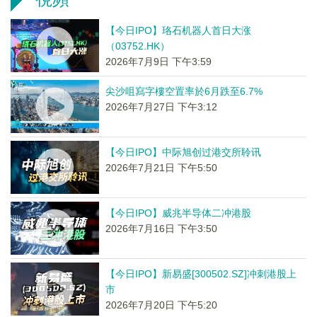
【今日IPO】珞石机器人首日大涨
（03752.HK）
2026年7月9日 下午3:59
尖沙咀寫字樓空置率於6月跌至6.7%
2026年7月27日 下午3:12
【今日IPO】中际旭创过港交所聆讯
2026年7月21日 下午5:50
【今日IPO】威兆半导体二冲港股
2026年7月16日 下午3:50
【今日IPO】新易盛[300502.SZ]冲刺港股上
市
2026年7月20日 下午5:20