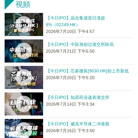
視頻
【今日IPO】晶合集成首日涨超
8%（02249.HK）
2026年7月10日 下午4:57
【今日IPO】中际旭创过港交所聆讯
2026年7月21日 下午5:50
【今日IPO】芯碁微装[9630.HK]创上市新低
2026年7月20日 下午5:20
【今日IPO】知原药业递表港交所
2026年7月14日 下午3:34
【今日IPO】威兆半导体二冲港股
2026年7月16日 下午3:50