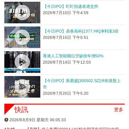
【今日IPO】盯盯拍递表港交所
2026年7月10日 下午4:59
【今日IPO】鼎泰高科[1377.HK]净利涨3倍
2026年7月15日 下午5:51
香港人工智能職位空缺按年增50%
2026年7月14日 下午12:03
【今日IPO】新易盛[300502.SZ]冲刺港股上
市
2026年7月20日 下午5:20
快訊
更多
2026年8月9日 星期天 06:05:33