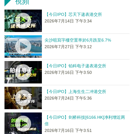
視頻
【今日IPO】芯天下递表港交所
2026年7月14日 下午3:34
尖沙咀寫字樓空置率於6月跌至6.7%
2026年7月27日 下午3:12
【今日IPO】铂科电子递表港交所
2026年7月16日 下午3:50
【今日IPO】上海生生二冲港交所
2026年7月24日 下午5:36
【今日IPO】剑桥科技[6166.HK]净利增近两
倍
2026年7月16日 下午3:51