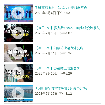
香港寬頻推出一站式AI企業服務平台
2026年8月4日 下午3:03
【今日IPO】赛力斯[09927.HK]业绩变脸暴跌
2026年7月13日 下午4:07
【今日IPO】知原药业递表港交所
2026年7月14日 下午3:34
【今日IPO】亦诺微三闯港交所
2026年7月20日 下午5:20
尖沙咀寫字樓空置率於6月跌至6.7%
2026年7月27日 下午3:12