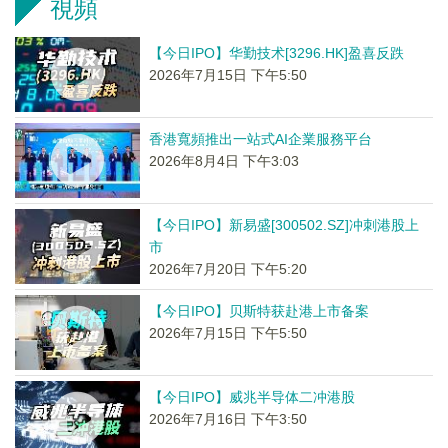
視頻
【今日IPO】华勤技术[3296.HK]盈喜反跌
2026年7月15日 下午5:50
香港寬頻推出一站式AI企業服務平台
2026年8月4日 下午3:03
【今日IPO】新易盛[300502.SZ]冲刺港股上
市
2026年7月20日 下午5:20
【今日IPO】贝斯特获赴港上市备案
2026年7月15日 下午5:50
【今日IPO】威兆半导体二冲港股
2026年7月16日 下午3:50