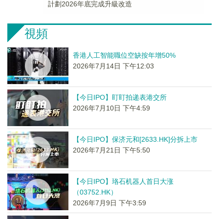
計劃2026年底完成升級改造
視頻
香港人工智能職位空缺按年增50%
2026年7月14日 下午12:03
【今日IPO】盯盯拍递表港交所
2026年7月10日 下午4:59
【今日IPO】保济元和[2633.HK]分拆上市
2026年7月21日 下午5:50
【今日IPO】珞石机器人首日大涨
（03752.HK）
2026年7月9日 下午3:59