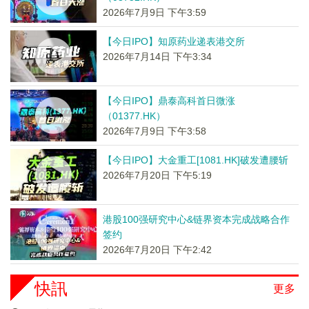
2026年7月9日 下午3:59
【今日IPO】知原药业递表港交所
2026年7月14日 下午3:34
【今日IPO】鼎泰高科首日微涨
（01377.HK）
2026年7月9日 下午3:58
【今日IPO】大金重工[1081.HK]破发遭腰斩
2026年7月20日 下午5:19
港股100强研究中心&链界资本完成战略合作
签约
2026年7月20日 下午2:42
快訊
更多