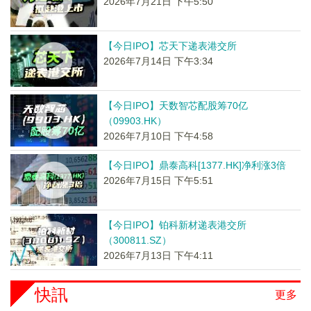
2026年7月21日 下午5:50
【今日IPO】芯天下递表港交所
2026年7月14日 下午3:34
【今日IPO】天数智芯配股筹70亿
（09903.HK）
2026年7月10日 下午4:58
【今日IPO】鼎泰高科[1377.HK]净利涨3倍
2026年7月15日 下午5:51
【今日IPO】铂科新材递表港交所
（300811.SZ）
2026年7月13日 下午4:11
快訊
更多